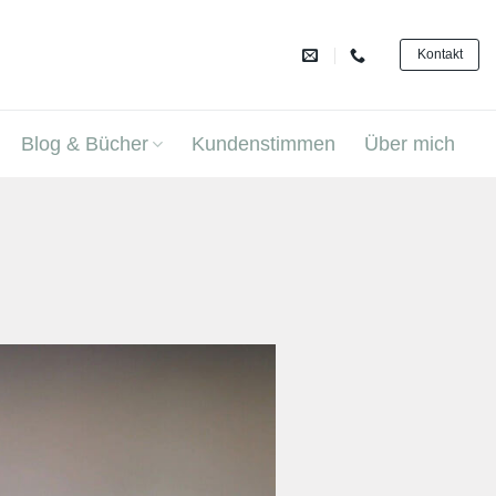
Kontakt
Blog & Bücher
Kundenstimmen
Über mich