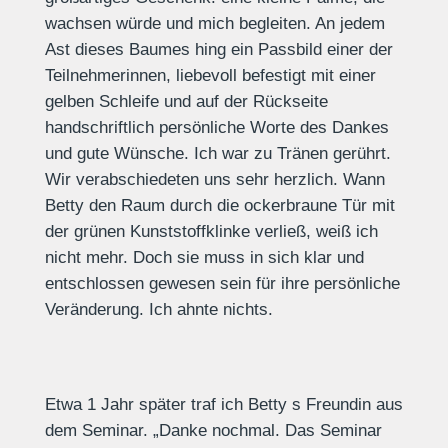
wachsen würde und mich begleiten. An jedem
Ast dieses Baumes hing ein Passbild einer der
Teilnehmerinnen, liebevoll befestigt mit einer
gelben Schleife und auf der Rückseite
handschriftlich persönliche Worte des Dankes
und gute Wünsche. Ich war zu Tränen gerührt.
Wir verabschiedeten uns sehr herzlich. Wann
Betty den Raum durch die ockerbraune Tür mit
der grünen Kunststoffklinke verließ, weiß ich
nicht mehr. Doch sie muss in sich klar und
entschlossen gewesen sein für ihre persönliche
Veränderung. Ich ahnte nichts.
Etwa 1 Jahr später traf ich Betty s Freundin aus
dem Seminar. „Danke nochmal. Das Seminar