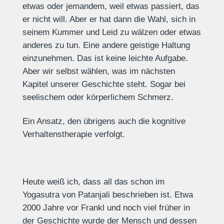
etwas oder jemandem, weil etwas passiert, das
er nicht will. Aber er hat dann die Wahl, sich in
seinem Kummer und Leid zu wälzen oder etwas
anderes zu tun. Eine andere geistige Haltung
einzunehmen. Das ist keine leichte Aufgabe.
Aber wir selbst wählen, was im nächsten
Kapitel unserer Geschichte steht. Sogar bei
seelischem oder körperlichem Schmerz.
Ein Ansatz, den übrigens auch die kognitive
Verhaltenstherapie verfolgt.
Heute weiß ich, dass all das schon im
Yogasutra von Patanjali beschrieben ist. Etwa
2000 Jahre vor Frankl und noch viel früher in
der Geschichte wurde der Mensch und dessen