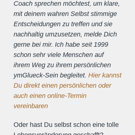
Coach sprechen möchtest, um klare,
mit deinem wahren Selbst stimmige
Entscheidungen zu treffen und sie
nachhaltig umzusetzen, melde Dich
gerne bei mir. Ich habe seit 1999
schon sehr viele Menschen auf
ihrem Weg zu ihrem persönlichen
ymGlueck-Sein begleitet.
Hier kannst
Du direkt einen persönlichen oder
auch einen online-Termin
vereinbaren
Oder hast Du selbst schon eine tolle
Lebensveränderung geschafft?