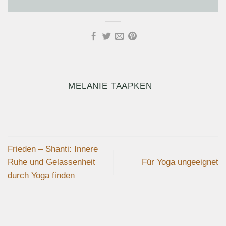
MELANIE TAAPKEN
Frieden – Shanti: Innere
Ruhe und Gelassenheit
Für Yoga ungeeignet
durch Yoga finden