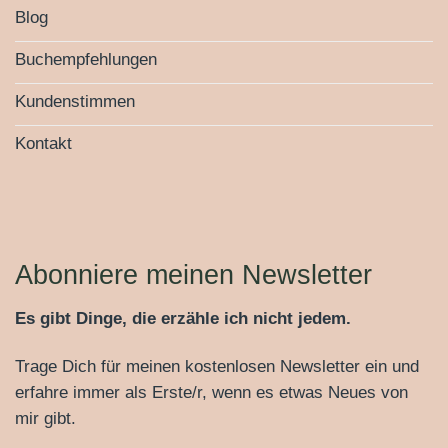
Blog
Buchempfehlungen
Kundenstimmen
Kontakt
Abonniere meinen Newsletter
Es gibt Dinge, die erzähle ich nicht jedem.
Trage Dich für meinen kostenlosen Newsletter ein und
erfahre immer als Erste/r, wenn es etwas Neues von
mir gibt.