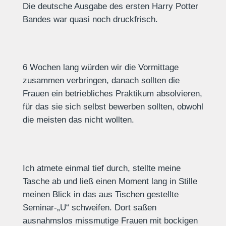
Die deutsche Ausgabe des ersten Harry Potter
Bandes war quasi noch druckfrisch.
6 Wochen lang würden wir die Vormittage
zusammen verbringen, danach sollten die
Frauen ein betriebliches Praktikum absolvieren,
für das sie sich selbst bewerben sollten, obwohl
die meisten das nicht wollten.
Ich atmete einmal tief durch, stellte meine
Tasche ab und ließ einen Moment lang in Stille
meinen Blick in das aus Tischen gestellte
Seminar-„U“ schweifen. Dort saßen
ausnahmslos missmutige Frauen mit bockigen