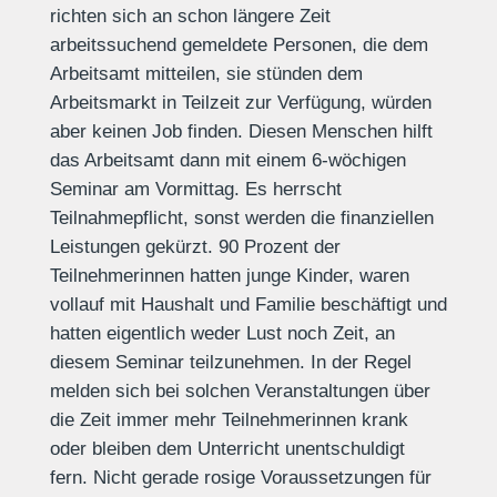
richten sich an schon längere Zeit
arbeitssuchend gemeldete Personen, die dem
Arbeitsamt mitteilen, sie stünden dem
Arbeitsmarkt in Teilzeit zur Verfügung, würden
aber keinen Job finden. Diesen Menschen hilft
das Arbeitsamt dann mit einem 6-wöchigen
Seminar am Vormittag. Es herrscht
Teilnahmepflicht, sonst werden die finanziellen
Leistungen gekürzt. 90 Prozent der
Teilnehmerinnen hatten junge Kinder, waren
vollauf mit Haushalt und Familie beschäftigt und
hatten eigentlich weder Lust noch Zeit, an
diesem Seminar teilzunehmen. In der Regel
melden sich bei solchen Veranstaltungen über
die Zeit immer mehr Teilnehmerinnen krank
oder bleiben dem Unterricht unentschuldigt
fern. Nicht gerade rosige Voraussetzungen für