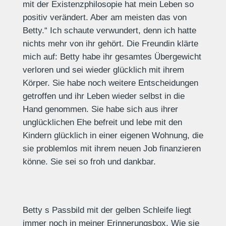
mit der Existenzphilosopie hat mein Leben so
positiv verändert. Aber am meisten das von
Betty.“ Ich schaute verwundert, denn ich hatte
nichts mehr von ihr gehört. Die Freundin klärte
mich auf: Betty habe ihr gesamtes Übergewicht
verloren und sei wieder glücklich mit ihrem
Körper. Sie habe noch weitere Entscheidungen
getroffen und ihr Leben wieder selbst in die
Hand genommen. Sie habe sich aus ihrer
unglücklichen Ehe befreit und lebe mit den
Kindern glücklich in einer eigenen Wohnung, die
sie problemlos mit ihrem neuen Job finanzieren
könne. Sie sei so froh und dankbar.
Betty s Passbild mit der gelben Schleife liegt
immer noch in meiner Erinnerungsbox. Wie sie