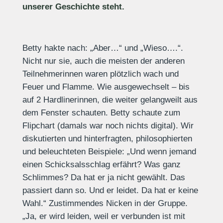
unserer Geschichte steht.
Betty hakte nach: „Aber…“ und „Wieso….“.
Nicht nur sie, auch die meisten der anderen
Teilnehmerinnen waren plötzlich wach und
Feuer und Flamme. Wie ausgewechselt – bis
auf 2 Hardlinerinnen, die weiter gelangweilt aus
dem Fenster schauten. Betty schaute zum
Flipchart (damals war noch nichts digital). Wir
diskutierten und hinterfragten, philosophierten
und beleuchteten Beispiele: „Und wenn jemand
einen Schicksalsschlag erfährt? Was ganz
Schlimmes? Da hat er ja nicht gewählt. Das
passiert dann so. Und er leidet. Da hat er keine
Wahl.“ Zustimmendes Nicken in der Gruppe.
„Ja, er wird leiden, weil er verbunden ist mit