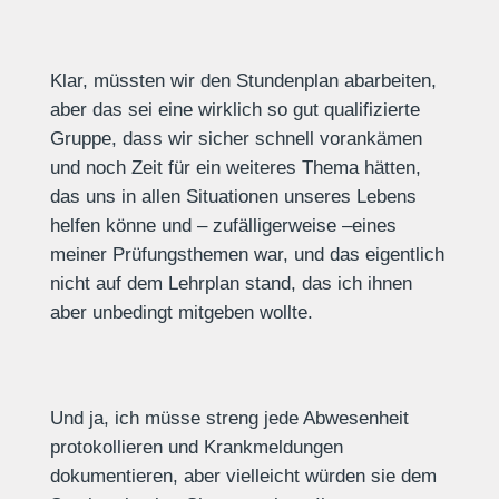
Klar, müssten wir den Stundenplan abarbeiten,
aber das sei eine wirklich so gut qualifizierte
Gruppe, dass wir sicher schnell vorankämen
und noch Zeit für ein weiteres Thema hätten,
das uns in allen Situationen unseres Lebens
helfen könne und – zufälligerweise –eines
meiner Prüfungsthemen war, und das eigentlich
nicht auf dem Lehrplan stand, das ich ihnen
aber unbedingt mitgeben wollte.
Und ja, ich müsse streng jede Abwesenheit
protokollieren und Krankmeldungen
dokumentieren, aber vielleicht würden sie dem