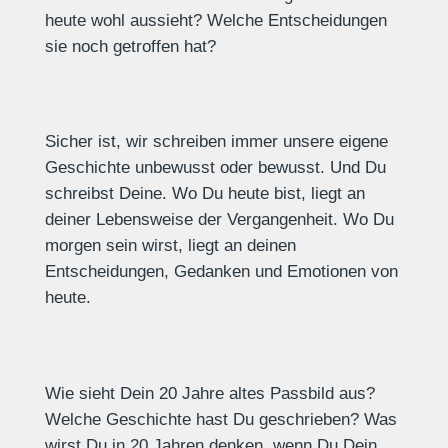
heute wohl aussieht? Welche Entscheidungen
sie noch getroffen hat?
Sicher ist, wir schreiben immer unsere eigene
Geschichte unbewusst oder bewusst. Und Du
schreibst Deine. Wo Du heute bist, liegt an
deiner Lebensweise der Vergangenheit. Wo Du
morgen sein wirst, liegt an deinen
Entscheidungen, Gedanken und Emotionen von
heute.
Wie sieht Dein 20 Jahre altes Passbild aus?
Welche Geschichte hast Du geschrieben? Was
wirst Du in 20 Jahren denken, wenn Du Dein