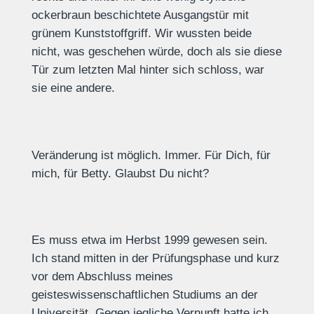
ockerbraun beschichtete Ausgangstür mit
grünem Kunststoffgriff. Wir wussten beide
nicht, was geschehen würde, doch als sie diese
Tür zum letzten Mal hinter sich schloss, war
sie eine andere.
Veränderung ist möglich. Immer. Für Dich, für
mich, für Betty. Glaubst Du nicht?
Es muss etwa im Herbst 1999 gewesen sein.
Ich stand mitten in der Prüfungsphase und kurz
vor dem Abschluss meines
geisteswissenschaftlichen Studiums an der
Universität. Gegen jegliche Vernunft hatte ich