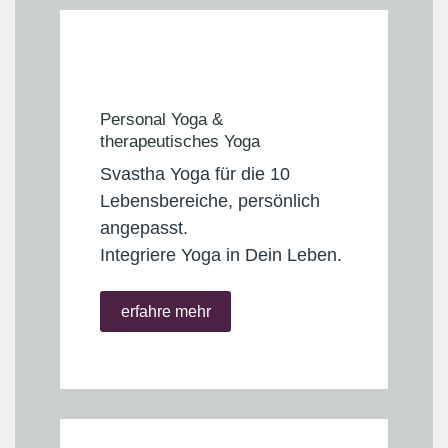
Personal Yoga &
therapeutisches Yoga
Svastha Yoga für die 10
Lebensbereiche, persönlich
angepasst.
Integriere Yoga in Dein Leben.
erfahre mehr