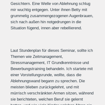
Gesichtern. Eine Welle von Ablehnung schlug
mir wuchtig entgegen. Unter ihnen Betty mit
grummelig zusammengezogenen Augenbrauen,
sich nach außen hin notgedrungen in die
Situation fügend, innen aber rebellierend.
Laut Stundenplan für dieses Seminar, sollte ich
Themen wie Zeitmanagement,
Stressmanagement, IT Grundkenntnisse und
Bewerbungstraining behandeln. Ich startete mit
einer Vorstellungsrunde, wollte, dass die
Ablehnungswand begann zu sprechen. Die
meisten blieben zurückgelehnt, und mit
mürrisch verschränkten Armen sitzen, während
sie berichteten, welchen Beruf sie gelernt