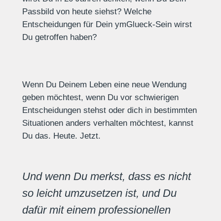
Passbild von heute siehst? Welche
Entscheidungen für Dein ymGlueck-Sein wirst
Du getroffen haben?
Wenn Du Deinem Leben eine neue Wendung
geben möchtest, wenn Du vor schwierigen
Entscheidungen stehst oder dich in bestimmten
Situationen anders verhalten möchtest, kannst
Du das. Heute. Jetzt.
Und wenn Du merkst, dass es nicht
so leicht umzusetzen ist, und Du
dafür mit einem professionellen