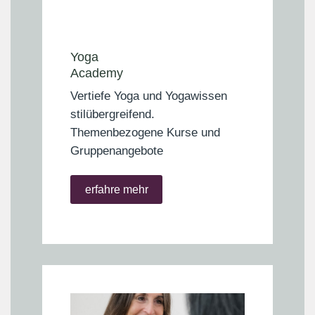
Yoga
Academy
Vertiefe Yoga und Yogawissen
stilübergreifend.
Themenbezogene Kurse und
Gruppenangebote
erfahre mehr