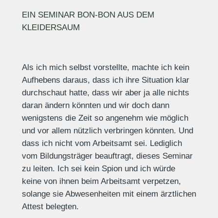
EIN SEMINAR BON-BON AUS DEM
KLEIDERSAUM
Als ich mich selbst vorstellte, machte ich kein
Aufhebens daraus, dass ich ihre Situation klar
durchschaut hatte, dass wir aber ja alle nichts
daran ändern könnten und wir doch dann
wenigstens die Zeit so angenehm wie möglich
und vor allem nützlich verbringen könnten. Und
dass ich nicht vom Arbeitsamt sei. Lediglich
vom Bildungsträger beauftragt, dieses Seminar
zu leiten. Ich sei kein Spion und ich würde
keine von ihnen beim Arbeitsamt verpetzen,
solange sie Abwesenheiten mit einem ärztlichen
Attest belegten.