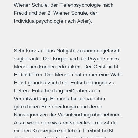
Wiener Schule, der Tiefenpsychologie nach
Freud und der 2. Wiener Schule, der
Individualpsychologie nach Adler).
Sehr kurz auf das Nötigste zusammengefasst
sagt Frankl: Der Körper und die Psyche eines
Menschen können erkranken. Der Geist nicht.
Er bleibt frei. Der Mensch hat immer eine Wahl.
Er ist grundsätzlich frei, Entscheidungen zu
treffen. Entscheidung heißt aber auch
Verantwortung. Er muss für die von ihm
getroffenen Entscheidungen und deren
Konsequenzen die Verantwortung übernehmen.
Also: wenn du etwas entscheidest, musst du
mit den Konsequenzen leben. Freiheit heißt