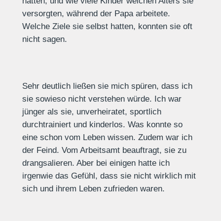
hatten, und wie viele Kinder welchen Alters sie
versorgten, während der Papa arbeitete.
Welche Ziele sie selbst hatten, konnten sie oft
nicht sagen.
Sehr deutlich ließen sie mich spüren, dass ich
sie sowieso nicht verstehen würde. Ich war
jünger als sie, unverheiratet, sportlich
durchtrainiert und kinderlos. Was konnte so
eine schon vom Leben wissen. Zudem war ich
der Feind. Vom Arbeitsamt beauftragt, sie zu
drangsalieren. Aber bei einigen hatte ich
irgenwie das Gefühl, dass sie nicht wirklich mit
sich und ihrem Leben zufrieden waren.