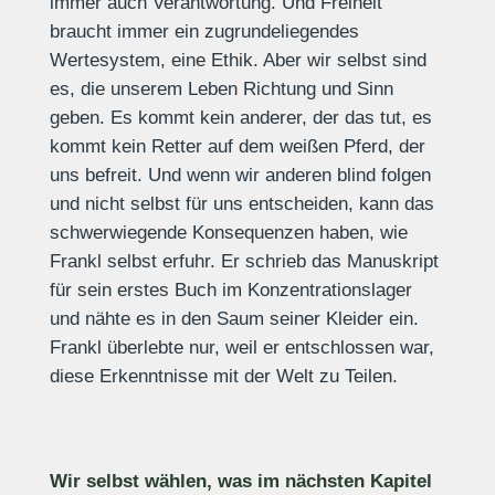
immer auch Verantwortung. Und Freiheit
braucht immer ein zugrundeliegendes
Wertesystem, eine Ethik. Aber wir selbst sind
es, die unserem Leben Richtung und Sinn
geben. Es kommt kein anderer, der das tut, es
kommt kein Retter auf dem weißen Pferd, der
uns befreit. Und wenn wir anderen blind folgen
und nicht selbst für uns entscheiden, kann das
schwerwiegende Konsequenzen haben, wie
Frankl selbst erfuhr. Er schrieb das Manuskript
für sein erstes Buch im Konzentrationslager
und nähte es in den Saum seiner Kleider ein.
Frankl überlebte nur, weil er entschlossen war,
diese Erkenntnisse mit der Welt zu Teilen.
Wir selbst wählen, was im nächsten Kapitel