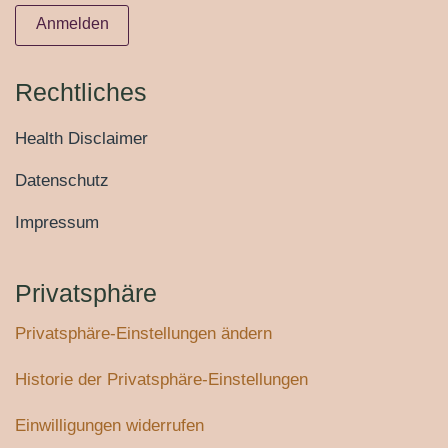
Anmelden
Rechtliches
Health Disclaimer
Datenschutz
Impressum
Privatsphäre
Privatsphäre-Einstellungen ändern
Historie der Privatsphäre-Einstellungen
Einwilligungen widerrufen