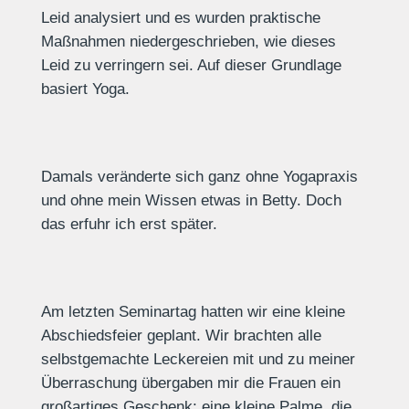
Leid analysiert und es wurden praktische
Maßnahmen niedergeschrieben, wie dieses
Leid zu verringern sei. Auf dieser Grundlage
basiert Yoga.
Damals veränderte sich ganz ohne Yogapraxis
und ohne mein Wissen etwas in Betty. Doch
das erfuhr ich erst später.
Am letzten Seminartag hatten wir eine kleine
Abschiedsfeier geplant. Wir brachten alle
selbstgemachte Leckereien mit und zu meiner
Überraschung übergaben mir die Frauen ein
großartiges Geschenk: eine kleine Palme, die