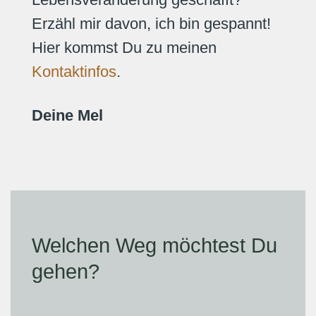
Erzähl mir davon, ich bin gespannt!
Hier kommst Du zu meinen
Kontaktinfos
.
Deine Mel
Welchen Weg möchtest Du
gehen?