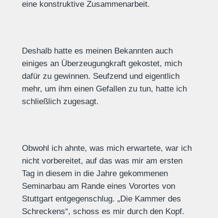
eine konstruktive Zusammenarbeit.
Deshalb hatte es meinen Bekannten auch
einiges an Überzeugungkraft gekostet, mich
dafür zu gewinnen. Seufzend und eigentlich
mehr, um ihm einen Gefallen zu tun, hatte ich
schließlich zugesagt.
Obwohl ich ahnte, was mich erwartete, war ich
nicht vorbereitet, auf das was mir am ersten
Tag in diesem in die Jahre gekommenen
Seminarbau am Rande eines Vorortes von
Stuttgart entgegenschlug. „Die Kammer des
Schreckens“, schoss es mir durch den Kopf.