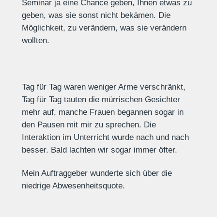
Seminar ja eine Chance geben, Ihnen etwas zu
geben, was sie sonst nicht bekämen. Die
Möglichkeit, zu verändern, was sie verändern
wollten.
Tag für Tag waren weniger Arme verschränkt,
Tag für Tag tauten die mürrischen Gesichter
mehr auf, manche Frauen begannen sogar in
den Pausen mit mir zu sprechen. Die
Interaktion im Unterricht wurde nach und nach
besser. Bald lachten wir sogar immer öfter.
Mein Auftraggeber wunderte sich über die
niedrige Abwesenheitsquote.