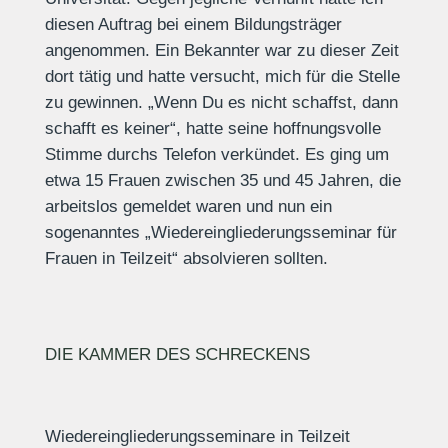
diesen Auftrag bei einem Bildungsträger
angenommen. Ein Bekannter war zu dieser Zeit
dort tätig und hatte versucht, mich für die Stelle
zu gewinnen. „Wenn Du es nicht schaffst, dann
schafft es keiner“, hatte seine hoffnungsvolle
Stimme durchs Telefon verkündet. Es ging um
etwa 15 Frauen zwischen 35 und 45 Jahren, die
arbeitslos gemeldet waren und nun ein
sogenanntes „Wiedereingliederungsseminar für
Frauen in Teilzeit“ absolvieren sollten.
DIE KAMMER DES SCHRECKENS
Wiedereingliederungsseminare in Teilzeit