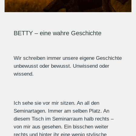
BETTY – eine wahre Geschichte
Wir schreiben immer unsere eigene Geschichte
unbewusst oder bewusst. Unwissend oder
wissend.
Ich sehe sie vor mir sitzen. An all den
Seminartagen. Immer am selben Platz. An
diesem Tisch im Seminarraum halb rechts –
von mir aus gesehen. Ein bisschen weiter
rechts und hinter ihr eine wenig stylische