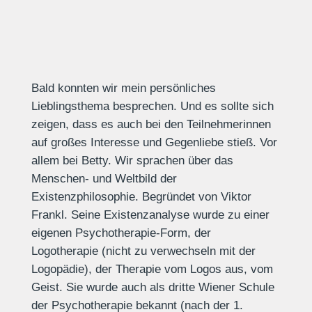
Bald konnten wir mein persönliches
Lieblingsthema besprechen. Und es sollte sich
zeigen, dass es auch bei den Teilnehmerinnen
auf großes Interesse und Gegenliebe stieß. Vor
allem bei Betty. Wir sprachen über das
Menschen- und Weltbild der
Existenzphilosophie. Begründet von Viktor
Frankl. Seine Existenzanalyse wurde zu einer
eigenen Psychotherapie-Form, der
Logotherapie (nicht zu verwechseln mit der
Logopädie), der Therapie vom Logos aus, vom
Geist. Sie wurde auch als dritte Wiener Schule
der Psychotherapie bekannt (nach der 1.