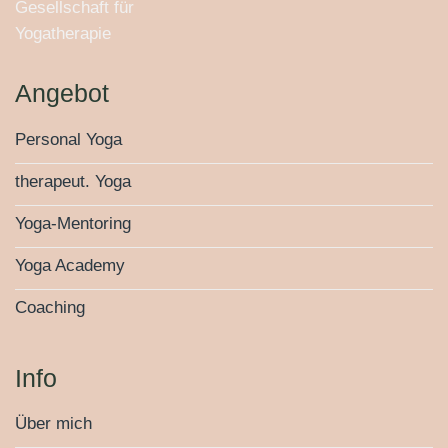
Angebot
Personal Yoga
therapeut. Yoga
Yoga-Mentoring
Yoga Academy
Coaching
Info
Über mich